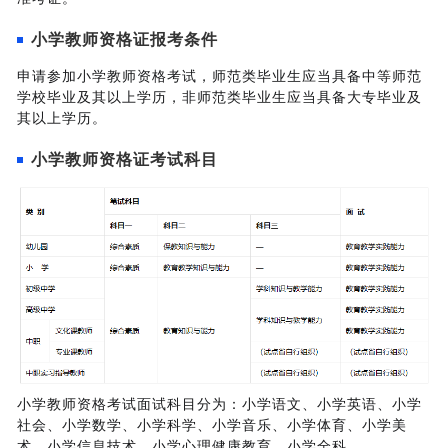
小学教师资格证报考条件
申请参加小学教师资格考试，师范类毕业生应当具备中等师范
学校毕业及其以上学历，非师范类毕业生应当具备大专毕业及
其以上学历。
小学教师资格证考试科目
小学教师资格考试面试科目分为：小学语文、小学英语、小学
社会、小学数学、小学科学、小学音乐、小学体育、小学美
术、小学信息技术、小学心理健康教育、小学全科。