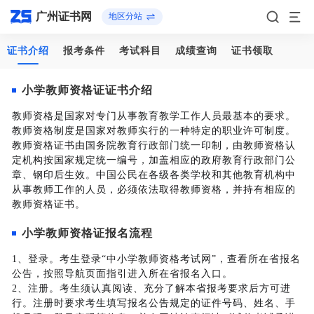
广州证书网
地区分站
证书介绍
报考条件
考试科目
成绩查询
证书领取
小学教师资格证证书介绍
教师资格是国家对专门从事教育教学工作人员最基本的要求。
教师资格制度是国家对教师实行的一种特定的职业许可制度。
教师资格证书由国务院教育行政部门统一印制，由教师资格认
定机构按国家规定统一编号，加盖相应的政府教育行政部门公
章、钢印后生效。中国公民在各级各类学校和其他教育机构中
从事教师工作的人员，必须依法取得教师资格，并持有相应的
教师资格证书。
小学教师资格证报名流程
1、登录。考生登录“中小学教师资格考试网”，查看所在省报名
公告，按照导航页面指引进入所在省报名入口。
2、注册。考生须认真阅读、充分了解本省报考要求后方可进
行。注册时要求考生填写报名公告规定的证件号码、姓名、手