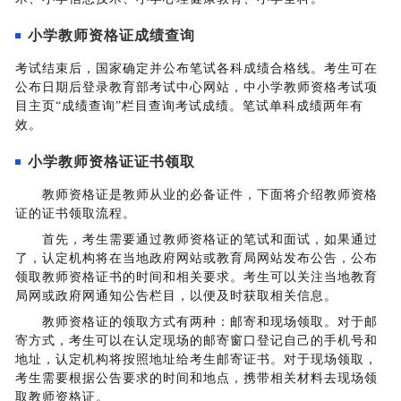
小学教师资格证成绩查询
考试结束后，国家确定并公布笔试各科成绩合格线。考生可在
公布日期后登录教育部考试中心网站，中小学教师资格考试项
目主页“成绩查询”栏目查询考试成绩。笔试单科成绩两年有
效。
小学教师资格证证书领取
教师资格证是教师从业的必备证件，下面将介绍教师资格
证的证书领取流程。
首先，考生需要通过教师资格证的笔试和面试，如果通过
了，认定机构将在当地政府网站或教育局网站发布公告，公布
领取教师资格证书的时间和相关要求。考生可以关注当地教育
局网或政府网通知公告栏目，以便及时获取相关信息。
教师资格证的领取方式有两种：邮寄和现场领取。对于邮
寄方式，考生可以在认定现场的邮寄窗口登记自己的手机号和
地址，认定机构将按照地址给考生邮寄证书。对于现场领取，
考生需要根据公告要求的时间和地点，携带相关材料去现场领
取教师资格证。