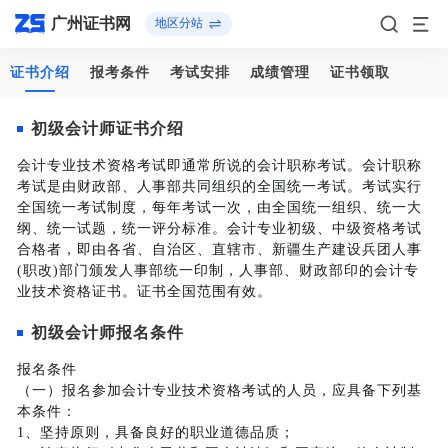
广州证书网
地区分站
证书介绍
报考条件
考试安排
成绩管理
证书领取
初级会计师证书介绍
会计专业技术资格考试即通常所说的会计职称考试。会计职称
考试是由财政部、人事部共同组织的全国统一考试。考试实行
全国统一考试制度，每年考试一次，由全国统一组织、统一大
纲、统一试题，统一评分标准。会计专业初级、中级资格考试
合格者，即由各省、自治区、直辖市、新疆生产建设兵团人事
(职改)部门颁发人事部统一印制，人事部、财政部印的会计专
业技术资格证书。证书全国范围有效。
初级会计师报名条件
报名条件
（一）报名参加会计专业技术资格考试的人员，应具备下列基
本条件：
1、坚持原则，具备良好的职业道德品质；