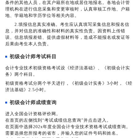
条件的其他人员，在其户籍所在地或居住地报名。各地会计管
理机构在进行信息采集和变更审核时，认真审核工作地、户籍
地、学籍地和学历学位等相关内容。
2.填报信息真实准确。考生应认真填写采集信息和报名信
息，并对信息的准确性和材料的真实性负责。因资料上传错
误、信息填报差错、提供虚假材料等，造成不能报名或发证等
后果由考生本人负责。
初级会计师考试科目
会计专业技术初级资格考试设《经济法基础》、《初级会计实
务》两个科目。
初级资格考试分两个半天进行，《初级会计实务》3小时，《经
济法基础》2.5小时。
初级会计师成绩查询
进入全国会计资格评价网。
在首页的左侧找到“考试成绩信息查询”并点击进入。
在页面中选择202x年度全国会计专业技术资格考试成绩查询。
需要选择您所报考的省市，并输入您的证件号码和姓名。