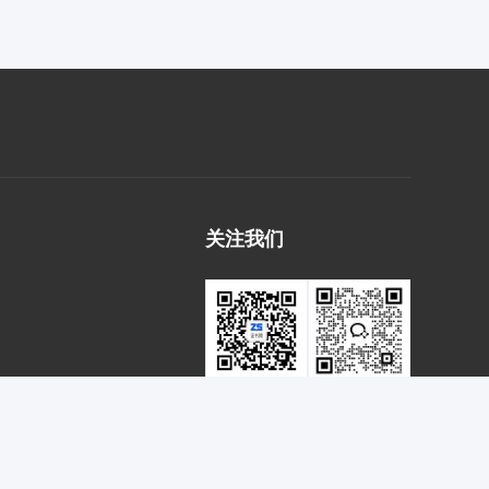
关注我们
微信公众号
客服二维码