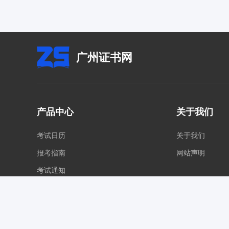
广州证书网
产品中心
关于我们
考试日历
关于我们
报考指南
网站声明
考试通知
各地证书网