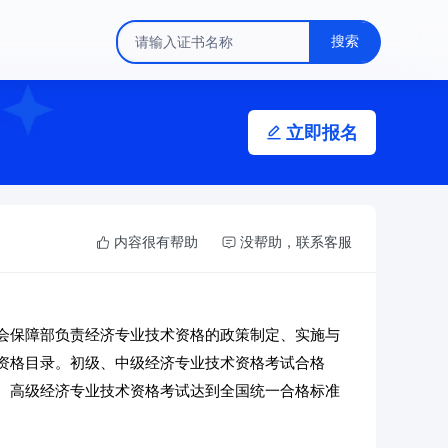
搜索
立即报名
内容很有帮助
没帮助，联系客服
会保障部负责经济专业技术资格的政策制定、实施与
资格目录。初级、中级经济专业技术资格考试合格
。高级经济专业技术资格考试达到全国统一合格标准