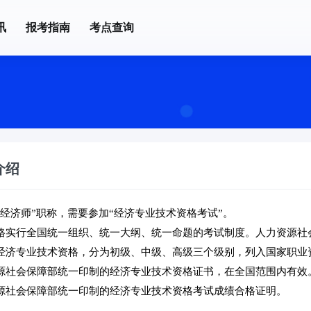
讯
报考指南
考点查询
介绍
经济师”职称，需要参加“经济专业技术资格考试”。
格实行全国统一组织、统一大纲、统一命题的考试制度。人力资源社
经济专业技术资格，分为初级、中级、高级三个级别，列入国家职业
源社会保障部统一印制的经济专业技术资格证书，在全国范围内有效
源社会保障部统一印制的经济专业技术资格考试成绩合格证明。