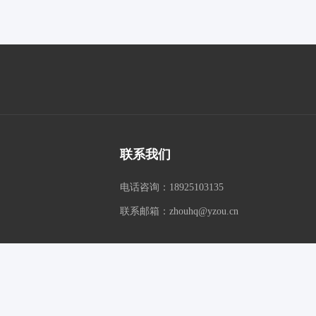
联系我们
电话咨询：18925103135
联系邮箱：zhouhq@yzou.cn