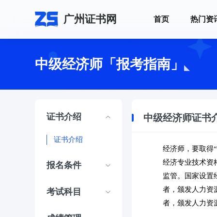
广州证书网
首页
热门资
中级经济师「报考指南」
证书介绍
中级经济师证书
证书介绍
经济师，要取得“
经济专业技术资
报名条件
监管。国家设置
者，颁发人力资
考试科目
者，颁发人力资