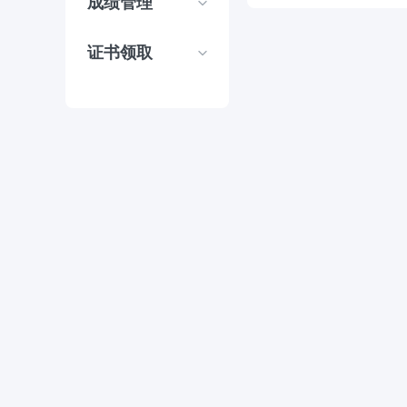
成绩管理
证书领取