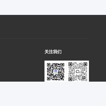
关注我们
微信公众号
客服二维码