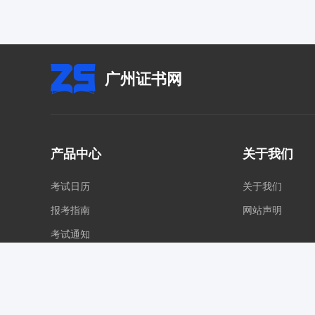
广州证书网
产品中心
关于我们
考试日历
关于我们
报考指南
网站声明
考试通知
各地证书网