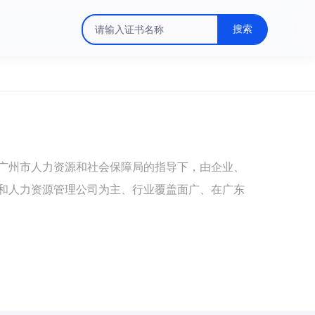
搜索
在广州市人力资源和社会保障局的指导下，由企业、
和人力资源管理公司为主、行业覆盖面广、在广东
职能部门的主管下，按照职业技能培训鉴定相关文