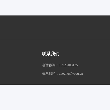
联系我们
电话咨询：18925103135
联系邮箱：zhouhq@yzou.cn