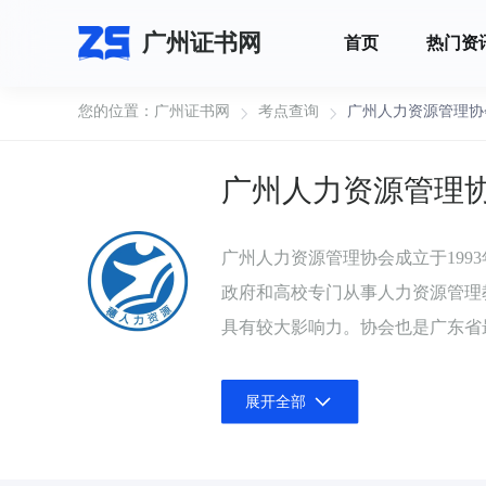
广州证书网
首页
热门资
您的位置：
广州证书网
考点查询
广州人力资源管理协
广州人力资源管理
广州人力资源管理协会成立于19
政府和高校专门从事人力资源管理
具有较大影响力。协会也是广东省
作为广东省最早成立职业技能鉴定
件的要求，开展职业技能培训和鉴
展开全部